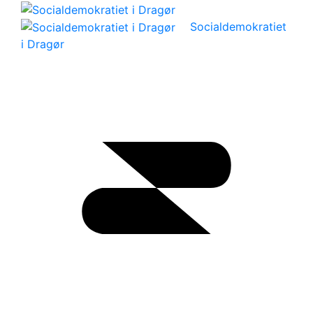
Socialdemokratiet
i Dragør