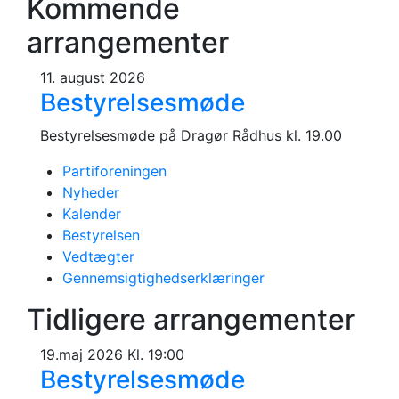
Kommende
arrangementer
11. august 2026
Bestyrelsesmøde
Bestyrelsesmøde på Dragør Rådhus kl. 19.00
Partiforeningen
Nyheder
Kalender
Bestyrelsen
Vedtægter
Gennemsigtighedserklæringer
Tidligere arrangementer
19.maj 2026 Kl. 19:00
Bestyrelsesmøde