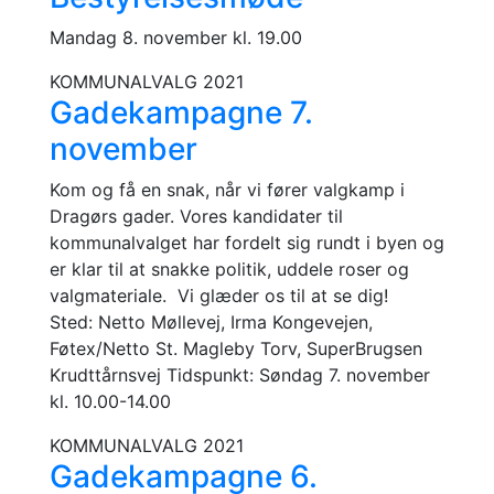
Mandag 8. november kl. 19.00
KOMMUNALVALG 2021
Gadekampagne 7.
november
Kom og få en snak, når vi fører valgkamp i
Dragørs gader. Vores kandidater til
kommunalvalget har fordelt sig rundt i byen og
er klar til at snakke politik, uddele roser og
valgmateriale. Vi glæder os til at se dig!
Sted: Netto Møllevej, Irma Kongevejen,
Føtex/Netto St. Magleby Torv, SuperBrugsen
Krudttårnsvej Tidspunkt: Søndag 7. november
kl. 10.00-14.00
KOMMUNALVALG 2021
Gadekampagne 6.