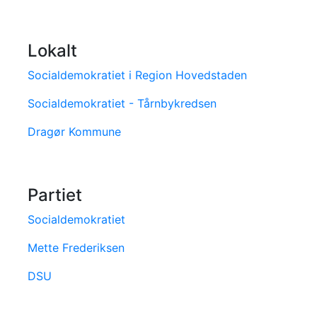
Lokalt
Socialdemokratiet i Region Hovedstaden
Socialdemokratiet - Tårnbykredsen
Dragør Kommune
Partiet
Socialdemokratiet
Mette Frederiksen
DSU