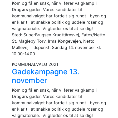
Kom og få en snak, når vi fører valgkamp i
Dragørs gader. Vores kandidater til
kommunalvalget har fordelt sig rundt i byen og
er klar til at snakke politik og uddele roser og
valgmateriale. Vi glæder os til at se dig!
Sted: SuperBrugsen Krudttårnsvej, Føtex/Netto
St. Magleby Torv, Irma Kongevejen, Netto
Møllevej Tidspunkt: Søndag 14. november kl.
10.00-14.00
KOMMUNALVALG 2021
Gadekampagne 13.
november
Kom og få en snak, når vi fører valgkamp i
Dragørs gader. Vores kandidater til
kommunalvalget har fordelt sig rundt i byen og
er klar til at snakke politik og uddele roser og
valgmateriale. Vi glæder os til at se dig!