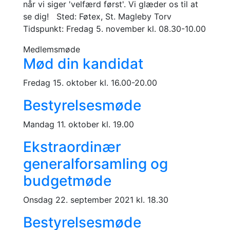
når vi siger 'velfærd først'. Vi glæder os til at
se dig! Sted: Føtex, St. Magleby Torv
Tidspunkt: Fredag 5. november kl. 08.30-10.00
Medlemsmøde
Mød din kandidat
Fredag 15. oktober kl. 16.00-20.00
Bestyrelsesmøde
Mandag 11. oktober kl. 19.00
Ekstraordinær
generalforsamling og
budgetmøde
Onsdag 22. september 2021 kl. 18.30
Bestyrelsesmøde