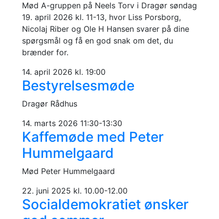
Mød A-gruppen på Neels Torv i Dragør søndag
19. april 2026 kl. 11-13, hvor Liss Porsborg,
Nicolaj Riber og Ole H Hansen svarer på dine
spørgsmål og få en god snak om det, du
brænder for.
14. april 2026 kl. 19:00
Bestyrelsesmøde
Dragør Rådhus
14. marts 2026 11:30-13:30
Kaffemøde med Peter
Hummelgaard
Mød Peter Hummelgaard
22. juni 2025 kl. 10.00-12.00
Socialdemokratiet ønsker