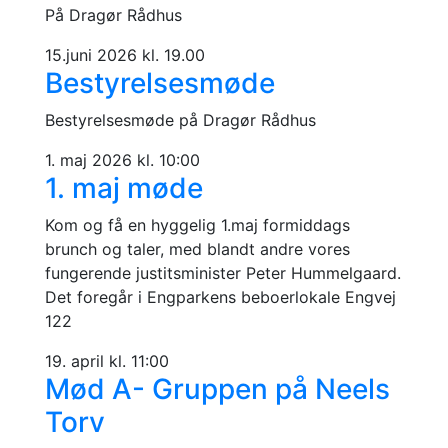
På Dragør Rådhus
15.juni 2026 kl. 19.00
Bestyrelsesmøde
Bestyrelsesmøde på Dragør Rådhus
1. maj 2026 kl. 10:00
1. maj møde
Kom og få en hyggelig 1.maj formiddags
brunch og taler, med blandt andre vores
fungerende justitsminister Peter Hummelgaard.
Det foregår i Engparkens beboerlokale Engvej
122
19. april kl. 11:00
Mød A- Gruppen på Neels
Torv