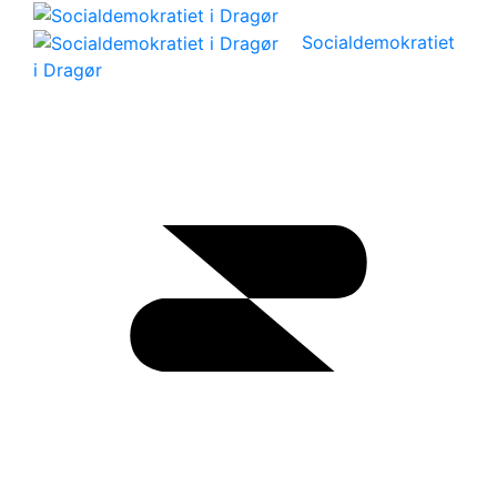
Socialdemokratiet
i Dragør