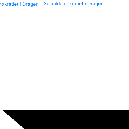
Socialdemokratiet i Dragør