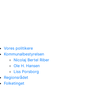
Vores politikere
Kommunalbestyrelsen
Nicolaj Bertel Riber
Ole H. Hansen
Liss Porsborg
Regionsrådet
Folketinget