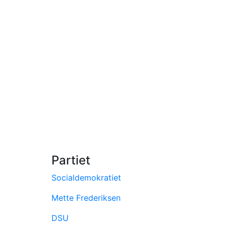
Partiet
Socialdemokratiet
Mette Frederiksen
DSU