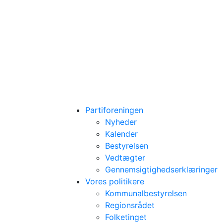
Partiforeningen
Nyheder
Kalender
Bestyrelsen
Vedtægter
Gennemsigtighedserklæringer
Vores politikere
Kommunalbestyrelsen
Regionsrådet
Folketinget