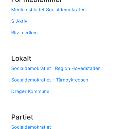
Medlemsbladet Socialdemokraten
S-Aktiv
Bliv medlem
Lokalt
Socialdemokratiet i Region Hovedstaden
Socialdemokratiet - Tårnbykredsen
Dragør Kommune
Partiet
Socialdemokratiet