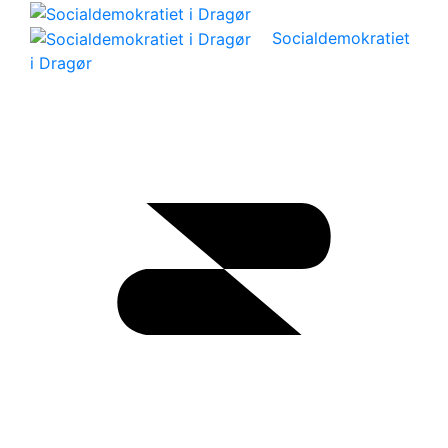
Socialdemokratiet
i Dragør