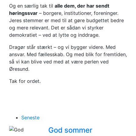
Og en særlig tak til
alle dem, der har sendt
høringssvar
– borgere, institutioner, foreninger.
Jeres stemmer er med til at gøre budgettet bedre
og mere relevant. Det er sådan vi styrker
demokratiet – ved at lytte og inddrage.
Dragør står stærkt – og vi bygger videre. Med
ansvar. Med fællesskab. Og med blik for fremtiden,
så vi kan blive ved med at være perlen ved
Øresund.
Tak for ordet.
Seneste
God sommer