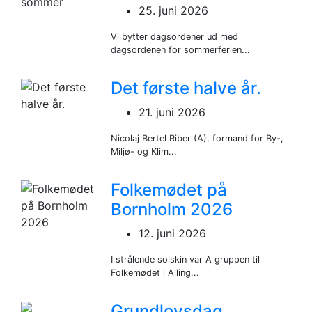
25. juni 2026
Vi bytter dagsordener ud med
dagsordenen for sommerferien...
Det første halve år.
21. juni 2026
Nicolaj Bertel Riber (A), formand for By-,
Miljø- og Klim...
Folkemødet på
Bornholm 2026
12. juni 2026
I strålende solskin var A gruppen til
Folkemødet i Alling...
Grundlovsdag