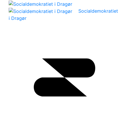
Socialdemokratiet
i Dragør