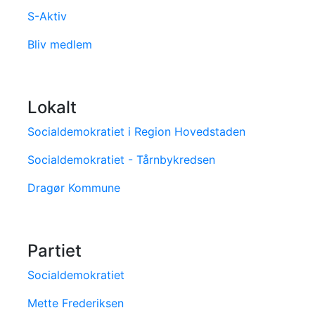
S-Aktiv
Bliv medlem
Lokalt
Socialdemokratiet i Region Hovedstaden
Socialdemokratiet - Tårnbykredsen
Dragør Kommune
Partiet
Socialdemokratiet
Mette Frederiksen