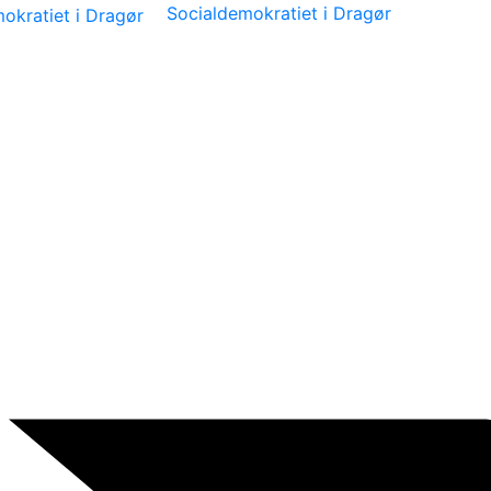
Socialdemokratiet i Dragør