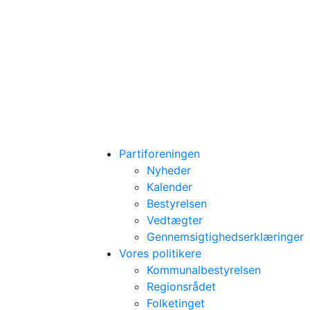
Partiforeningen
Nyheder
Kalender
Bestyrelsen
Vedtægter
Gennemsigtighedserklæringer
Vores politikere
Kommunalbestyrelsen
Regionsrådet
Folketinget