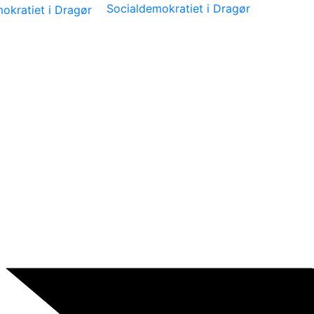
Socialdemokratiet i Dragør