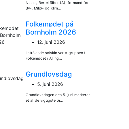
Nicolaj Bertel Riber (A), formand for
By-, Miljø- og Klim...
Folkemødet på
Bornholm 2026
12. juni 2026
I strålende solskin var A gruppen til
Folkemødet i Alling...
Grundlovsdag
5. juni 2026
Grundlovsdagen den 5. juni markerer
et af de vigtigste øj...