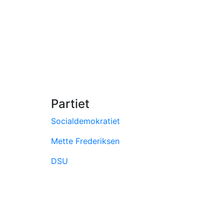
Partiet
Socialdemokratiet
Mette Frederiksen
DSU