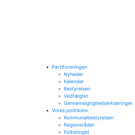
Partiforeningen
Nyheder
Kalender
Bestyrelsen
Vedtægter
Gennemsigtighedserklæringer
Vores politikere
Kommunalbestyrelsen
Regionsrådet
Folketinget