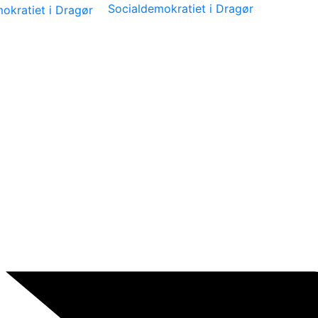
Socialdemokratiet i Dragør